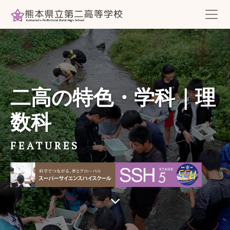
二高の特色・学科｜理
数科
FEATURES