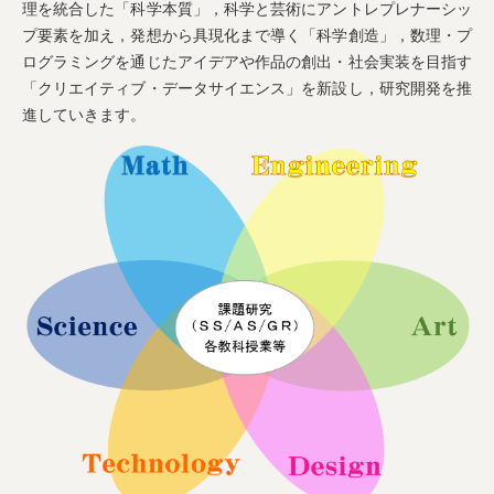
理を統合した「科学本質」，科学と芸術にアントレプレナーシッ
プ要素を加え，発想から具現化まで導く「科学創造」，数理・プ
ログラミングを通じたアイデアや作品の創出・社会実装を目指す
「クリエイティブ・データサイエンス」を新設し，研究開発を推
進していきます。