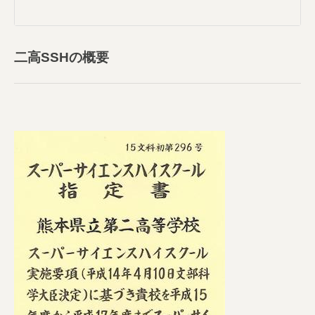
二高SSHの概要