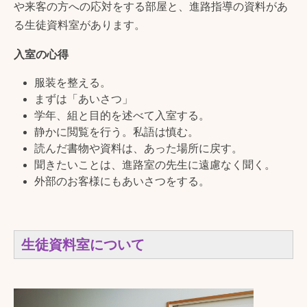
や来客の方への応対をする部屋と、進路指導の資料があ
る生徒資料室があります。
入室の心得
服装を整える。
まずは「あいさつ」
学年、組と目的を述べて入室する。
静かに閲覧を行う。私語は慎む。
読んだ書物や資料は、あった場所に戻す。
聞きたいことは、進路室の先生に遠慮なく聞く。
外部のお客様にもあいさつをする。
生徒資料室について