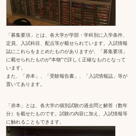
「募集要項」とは、各大学が学部・学科別に入学条件、
定員、入試科目、配点等が載せられています。入試情報
誌にこれらをまとめたものがありますが、「募集要項」
に載せられたものが“本物”で詳しく正確なものとなって
います。
また、「赤本」、「受験報告書」、「入試情報誌」等が
置いてあります。
「赤本」とは、各大学の個別試験の過去問と解答（数年
分）を載せたものです。試験の内容に加え、入試情報等
に触れることもできます。