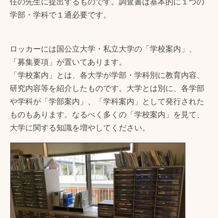
任の先生に提出するものです。調査書は基本的に１つの
学部・学科で１通必要です。
ロッカーには国公立大学・私立大学の「学校案内」、
「募集要項」が置いてあります。
「学校案内」とは、各大学が学部・学科別に教育内容、
研究内容等を紹介したものです。大学とは別に、各学部
や学科が「学部案内」、「学科案内」として発行された
ものもあります。なるべく多くの「学校案内」を見て、
大学に関する知識を増やしてください。