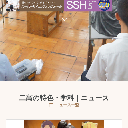
二高の特色・学科｜ニュース
ニュース一覧