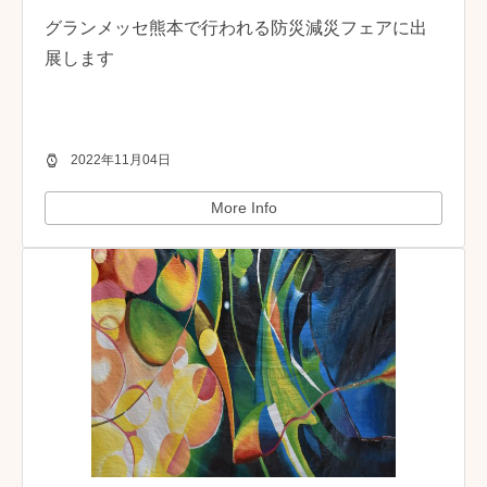
グランメッセ熊本で行われる防災減災フェアに出
展します
2022年11月04日
More Info