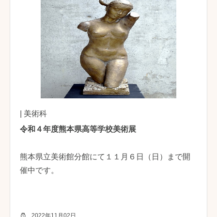
| 美術科
令和４年度熊本県高等学校美術展
熊本県立美術館分館にて１１月６日（日）まで開
催中です。
2022年11月02日