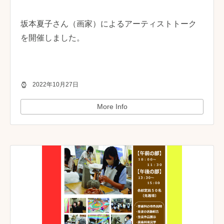
坂本夏子さん（画家）によるアーティストトーク
を開催しました。
2022年10月27日
More Info