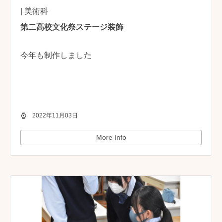
| 美術科
第二高校文化祭ステージ装飾
今年も制作しました
2022年11月03日
More Info