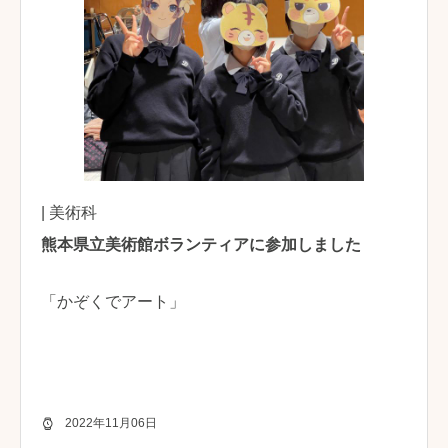
| 美術科
熊本県立美術館ボランティアに参加しました
「かぞくでアート」
2022年11月06日