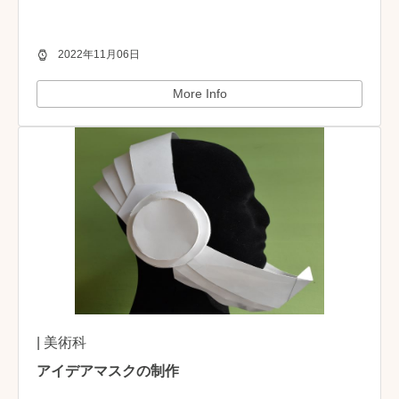
2022年11月06日
More Info
| 美術科
アイデアマスクの制作