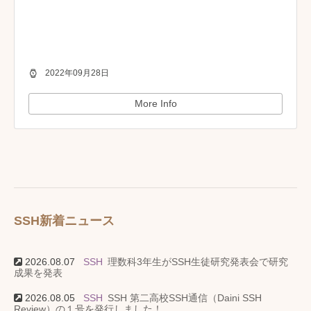
2022年09月28日
More Info
SSH新着ニュース
2026.08.07
SSH
理数科3年生がSSH生徒研究発表会で研究
成果を発表
2026.08.05
SSH
SSH 第二高校SSH通信（Daini SSH
Review）の１号を発行しました！