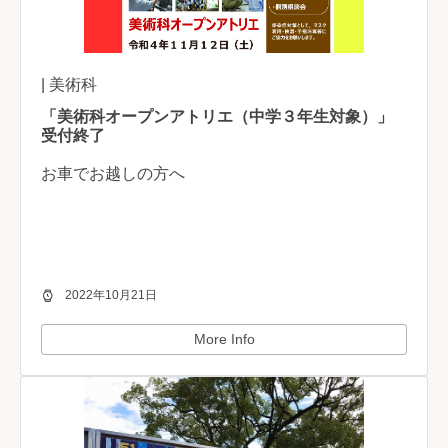
| 美術科
「美術科オープンアトリエ（中学３年生対象）」
受付終了
お車でお越しの方へ
2022年10月21日
More Info