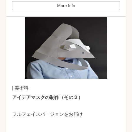
More Info
| 美術科
アイデアマスクの制作（その２）
フルフェイスバージョンをお届け