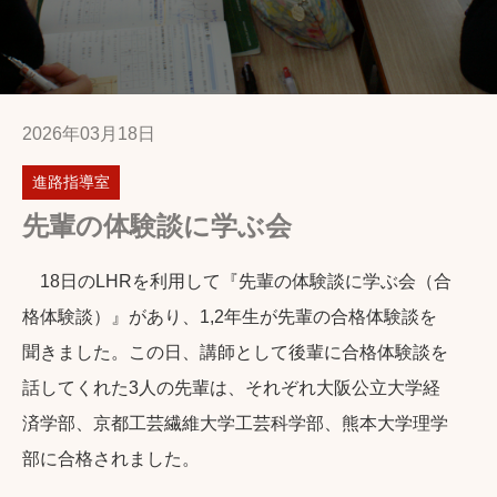
2026年03月18日
進路指導室
先輩の体験談に学ぶ会
18日のLHRを利用して『先輩の体験談に学ぶ会（合
格体験談）』があり、1,2年生が先輩の合格体験談を
聞きました。この日、講師として後輩に合格体験談を
話してくれた3人の先輩は、それぞれ大阪公立大学経
済学部、京都工芸繊維大学工芸科学部、熊本大学理学
部に合格されました。