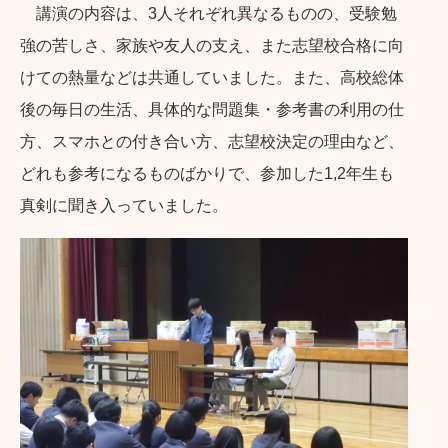
講演の内容は、3人それぞれ異なるものの、受験勉
強の苦しさ、家族や友人の支え、また志望校合格に向
けての熱量などは共通していました。また、高校総体
後の毎日の生活、具体的な問題集・参考書の利用の仕
方、スマホとの付き合い方、志望校決定の理由など、
どれも参考になるものばかりで、参加した1,2年生も
真剣に聞き入っていました。