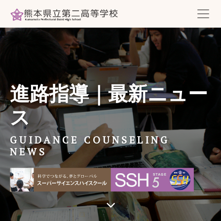
進路指導｜最新ニュー
ス
GUIDANCE COUNSELING
NEWS