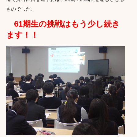
ものでした。
61期生の挑戦はもう少し続き
ます！！