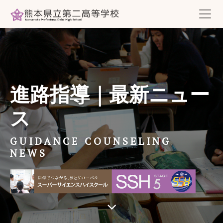
進路指導｜最新ニュー
ス
GUIDANCE COUNSELING
NEWS