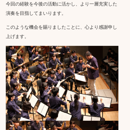
今回の経験を今後の活動に活かし、より一層充実した
演奏を目指してまいります。
このような機会を賜りましたことに、心より感謝申し
上げます。