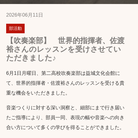
2026年06月11日
部活動
【吹奏楽部】 世界的指揮者、佐渡
裕さんのレッスンを受けさせてい
ただきました♪
6月1日月曜日、第二高校吹奏楽部は益城文化会館に
て、世界的指揮者・佐渡裕さんのレッスンを受ける貴
重な機会をいただきました。
音楽つくりに対する深い洞察と、細部にまで行き届い
たご指導により、部員一同、表現の幅や音楽への向き
合い方について多くの学びを得ることができました。