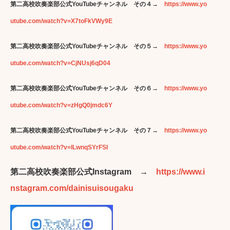
第二高校吹奏楽部公式YouTubeチャンネル その４→
https://www.yo
utube.com/watch?v=X7toFkVWy9E
第二高校吹奏楽部公式YouTubeチャンネル その５→
https://www.yo
utube.com/watch?v=CjNUsj6qD04
第二高校吹奏楽部公式YouTubeチャンネル その６→
https://www.yo
utube.com/watch?v=zHgQ0jmdc6Y
第二高校吹奏楽部公式YouTubeチャンネル その７→
https://www.yo
utube.com/watch?v=lLwnqSYrFSI
第二高校吹奏楽部公式Instagram →
https://www.i
nstagram.com/dainisuisougaku