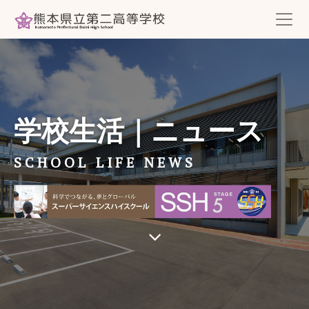
学校生活｜ニュース
SCHOOL LIFE NEWS