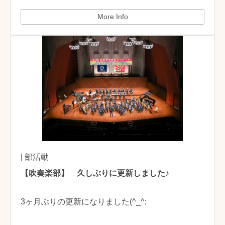
More Info
| 部活動
【吹奏楽部】 久しぶりに更新しました♪
3ヶ月ぶりの更新になりました(^_^;