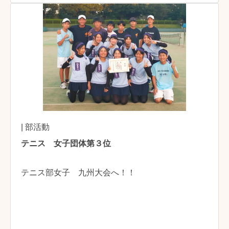
| 部活動
テニス 女子団体第３位
テニス部女子 九州大会へ！！