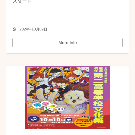
スタート！
2024年10月09日
More Info