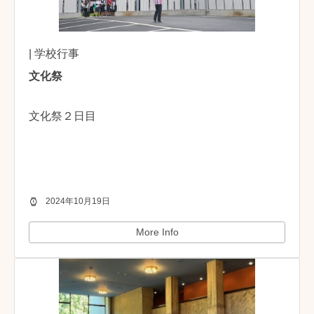
| 学校行事
文化祭
文化祭２日目
2024年10月19日
More Info