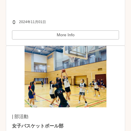
2024年11月01日
More Info
| 部活動
女子バスケットボール部