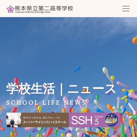
学校生活｜ニュース
SCHOOL LIFE NEWS