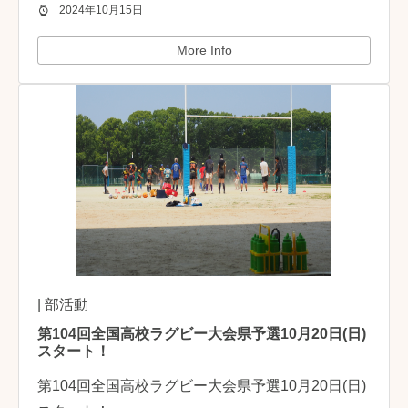
2024年10月15日
More Info
| 部活動
第104回全国高校ラグビー大会県予選10月20日(日)
スタート！
第104回全国高校ラグビー大会県予選10月20日(日)