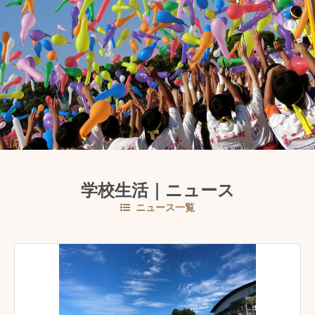
学校生活｜ニュース
ニュース一覧