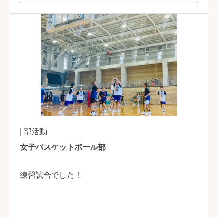
| 部活動
女子バスケットボール部
練習試合でした！