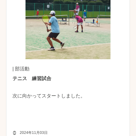
| 部活動
テニス 練習試合
次に向かってスタートしました。
2024年11月03日