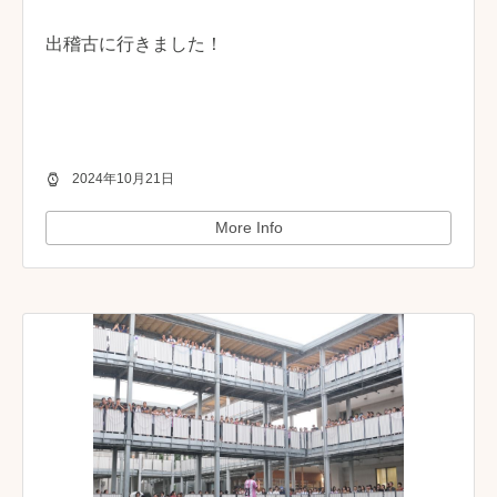
出稽古に行きました！
2024年10月21日
More Info