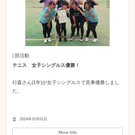
| 部活動
テニス 女子シングルス優勝！
行森さん(1年)が女子シングルスで見事優勝しまし
た。
2024年10月01日
More Info