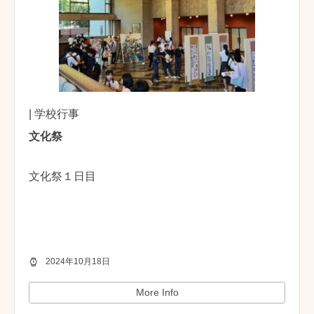
| 学校行事
文化祭
文化祭１日目
2024年10月18日
More Info