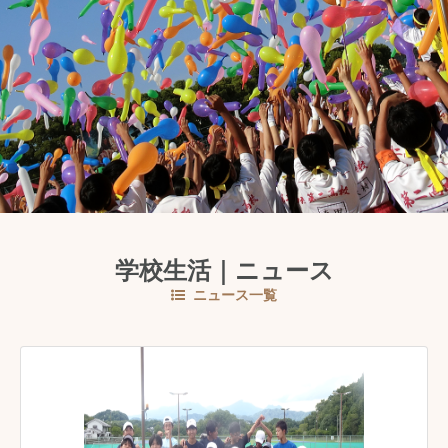
学校生活｜ニュース
ニュース一覧