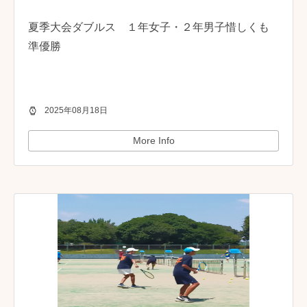
夏季大会ダブルス １年女子・２年男子惜しくも
準優勝
2025年08月18日
More Info