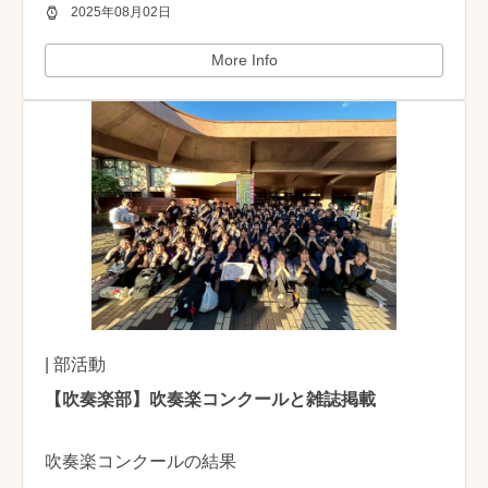
2025年08月02日
More Info
| 部活動
【吹奏楽部】吹奏楽コンクールと雑誌掲載
吹奏楽コンクールの結果