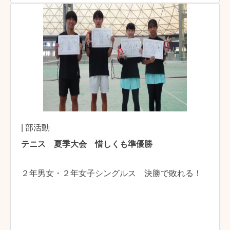
| 部活動
テニス 夏季大会 惜しくも準優勝
２年男女・２年女子シングルス 決勝で敗れる！