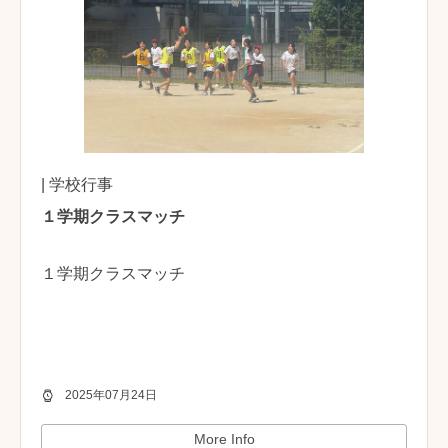
| 学校行事
１学期クラスマッチ
１学期クラスマッチ
2025年07月24日
More Info