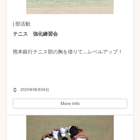
| 部活動
テニス 強化練習会
熊本銀行テニス部の胸を借りて....レベルアップ！
2025年08月04日
More Info