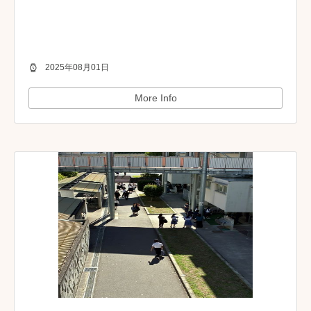
2025年08月01日
More Info