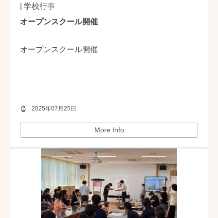
| 学校行事
オープンスクール開催
オープンスクール開催
2025年07月25日
More Info