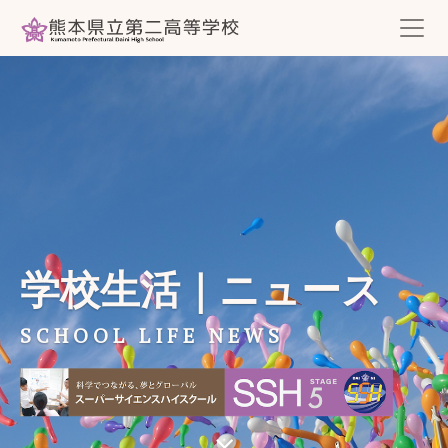
学校生活｜ニュース
SCHOOL LIFE NEWS