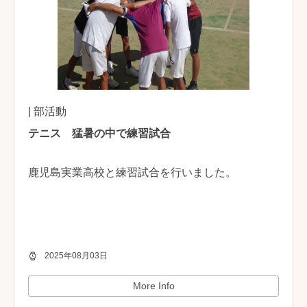
| 部活動
テニス 猛暑の中で練習試合
鹿児島実業高校と練習試合を行いました。
2025年08月03日
More Info