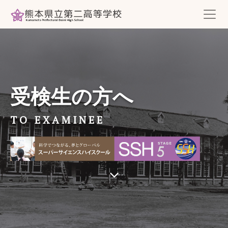
受検生の方へ
TO EXAMINEE