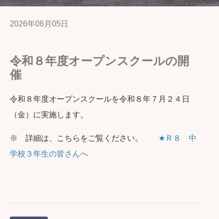
2026年06月05日
令和８年度オープンスクールの開
催
令和８年度オープンスクールを令和８年７月２４日
（金）に実施します。
※ 詳細は、こちらをご覧ください。
★Ｒ８ 中
学校３年生の皆さんへ