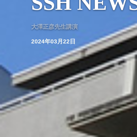
SSH NEW
大澤正彦先生講演
2024年03月22日