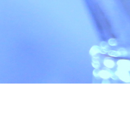
HOME
> SSHニュース
SSHニュース