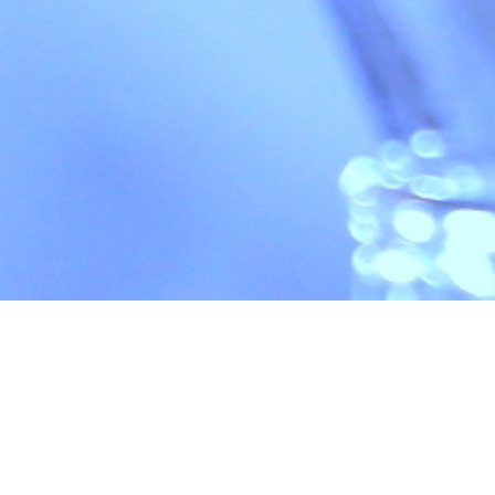
HOME
> SSHニュース
SSHニュース