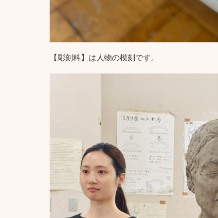
【彫刻科】は人物の模刻です。