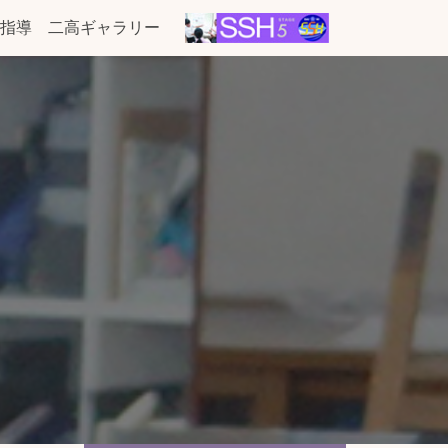
指導
二高ギャラリー