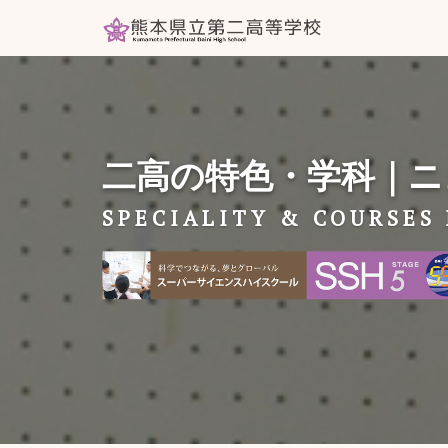
二高の特色・学科｜ニ
SPECIALITY & COURSES