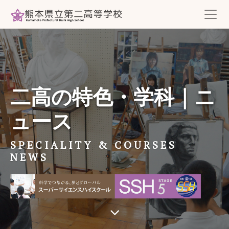
二高の特色・学科｜ニ
ュース
SPECIALITY & COURSES
NEWS