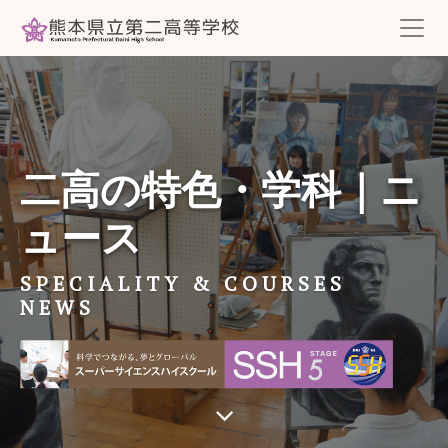
二高の特色・学科｜ニ
ュース
SPECIALITY & COURSES
NEWS