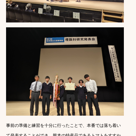
事前の準備と練習を十分に行ったことで、本番では落ち着い
て発表することができ、熊本の特産品であるトマトをすすか