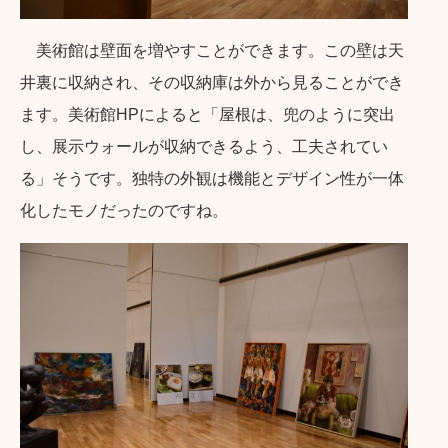
美術館は壁面を増やすことができます。この壁は天
井裏に収納され、その収納庫は外から見ることができ
ます。美術館HPによると「屋根は、兜のように突出
し、展示ウォールが収納できるよう、工夫されてい
る」そうです。独特の外観は機能とデザイン性が一体
化したモノだったのですね。