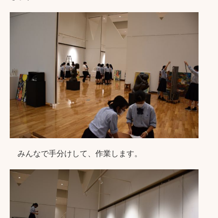
みんなで手分けして、作業します。