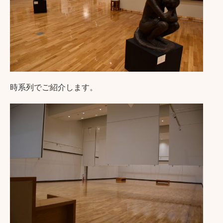
時系列でご紹介します。