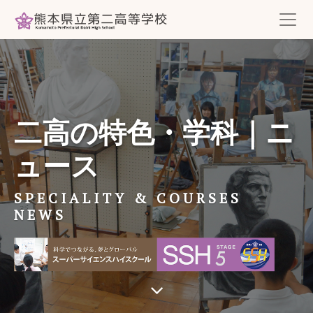
二高の特色・学科｜ニ
ュース
SPECIALITY & COURSES
NEWS