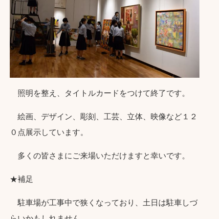
照明を整え、タイトルカードをつけて終了です。
絵画、デザイン、彫刻、工芸、立体、映像など１２
０点展示しています。
多くの皆さまにご来場いただけますと幸いです。
★補足
駐車場が工事中で狭くなっており、土日は駐車しづ
らいかもしれません。