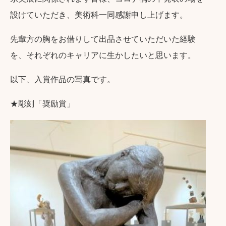
設けていただき、美術科一同感謝申し上げます。
先輩方の胸をお借りして出品させていただいた経験
を、それぞれのキャリアに生かしたいと思います。
以下、入賞作品の写真です。
★彫刻「奨励賞」