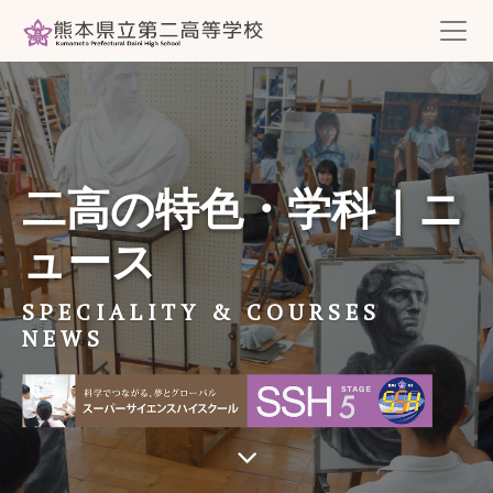
二高の特色・学科｜ニ
ュース
SPECIALITY & COURSES
NEWS