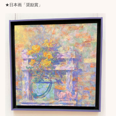
★日本画「奨励賞」