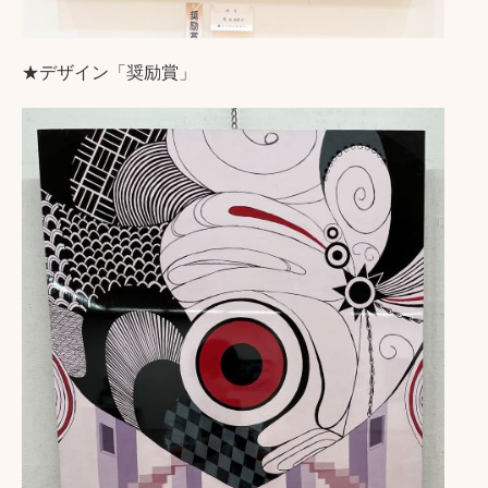
★デザイン「奨励賞」