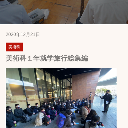
2020年12月21日
美術科
美術科１年就学旅行総集編