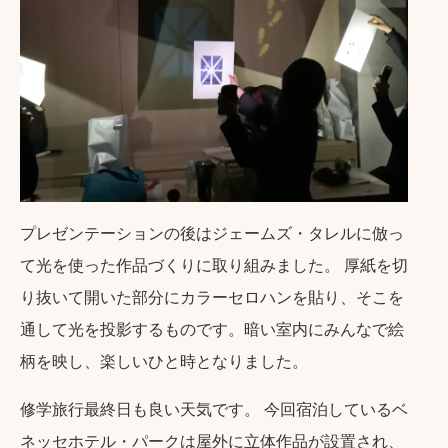
プレゼンテーションの後はジェームズ・タレルに倣っ
て光を使った作品づくりに取り組みました。 厚紙を切
り抜いて開いた部分にカラーセロハンを貼り、そこを
通して光を投影するものです。暗い室内にみんなで絵
柄を映し、楽しいひと時となりました。
修学旅行最終日も良い天気です。 今回宿泊しているベ
ネッセホテル・パークは屋外に立体作品が設置され、