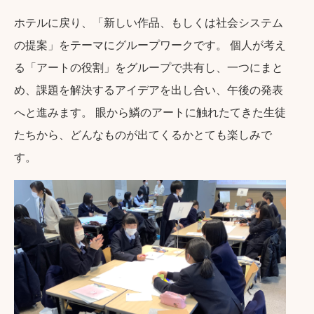
ホテルに戻り、
「新しい作品、もしくは社会システム
の提案」をテーマに
グループワークです。 個人が考え
る「アートの役割」をグループで共有し、一つにまと
め、課題を解決するアイデアを出し合い、午後の発表
へと進みます。 眼から鱗のアートに触れたてきた生徒
たちから、どんなものが出てくるかとても楽しみで
す。