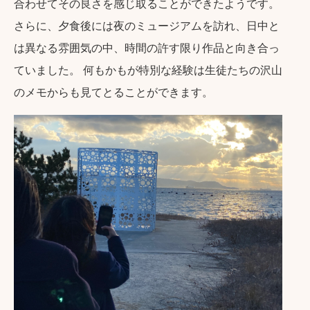
合わせてその良さを感じ取ることができたようです。
さらに、夕食後には夜のミュージアムを訪れ、日中と
は異なる雰囲気の中、時間の許す限り作品と向き合っ
ていました。 何もかもが特別な経験は生徒たちの沢山
のメモからも見てとることができます。