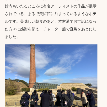
館内もいたるところに有名アーティストの作品が展示
されている、まるで美術館に泊まっているようなホテ
ルです。美味しい朝食のあと、本村港でお世話になっ
た方々に感謝を伝え、チャーター船で直島をあとにし
ました。