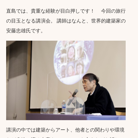
直島では、貴重な経験が目白押しです！ 今回の旅行
の目玉となる講演会。 講師はなんと、世界的建築家の
安藤忠雄氏です。
講演の中では建築からアート、他者との関わりや環境