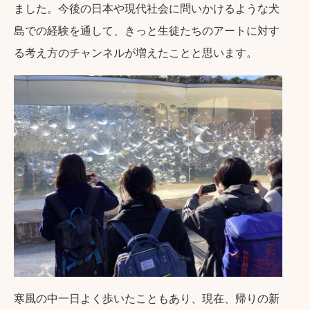
ました。今後の日本や現代社会に問いかけるような犬
島での経験を通して、きっと生徒たちのアートに対す
る考え方のチャンネルが増えたことと思います。
寒風の中一日よく歩いたこともあり、現在、帰りの新