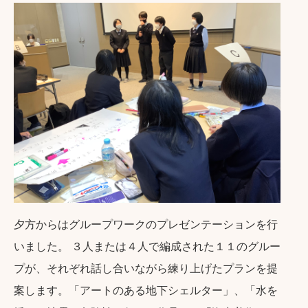
夕方からはグループワークのプレゼンテーションを行
いました。 ３人または４人で編成された１１のグルー
プが、それぞれ話し合いながら練り上げたプランを提
案します。「アートのある地下シェルター」、「水を