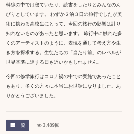
幹線の中では寝ていたり、読書をしたりとみんなのん
びりとしています。 わずか２泊３日の旅行でしたが美
術に携わる高校生にとって、今回の旅行の影響は計り
知れないものがあったと思います。 旅行中に触れた多
くのアーティストのように、表現を通して考え方や生
き方を探求する。生徒たちの「当たり前」のレベルが
世界基準に達する日も近いかもしれません。
今回の修学旅行はコロナ禍の中での実施であったこと
もあり、多くの方々に本当にお世話になりました。あ
りがとうございました。
一覧
3,489回