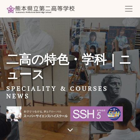
二高の特色・学科｜ニ
ュース
SPECIALITY & COURSES
NEWS