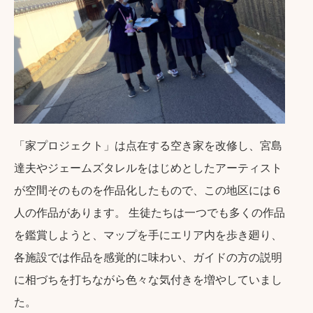
「家プロジェクト」は点在する空き家を改修し、宮島
達夫やジェームズタレルをはじめとしたアーティスト
が空間そのものを作品化したもので、この地区には６
人の作品があります。 生徒たちは一つでも多くの作品
を鑑賞しようと、マップを手にエリア内を歩き廻り、
各施設では作品を感覚的に味わい、ガイドの方の説明
に相づちを打ちながら色々な気付きを増やしていまし
た。