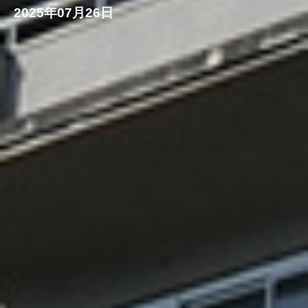
2025年07月26日