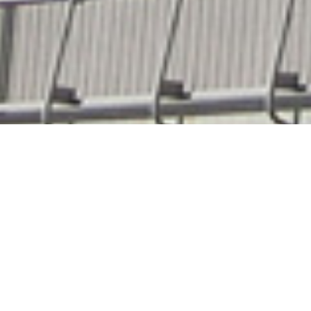
2024年10月11日
KSＣ研究支援報告