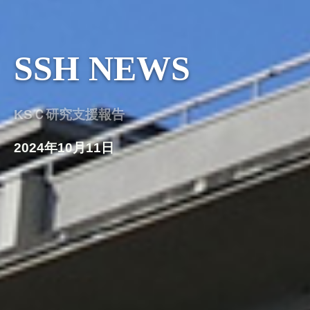
SSH NEWS
KSＣ研究支援報告
2024年10月11日