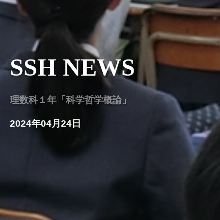
SSH NEWS
理数科１年「科学哲学概論」
2024年04月24日