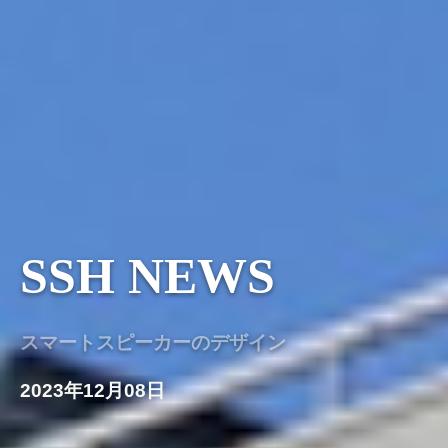
SSH NEWS
スマートスピーカーのデザイン
2023年12月08日