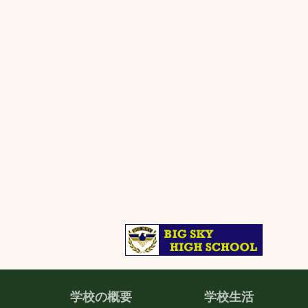
学校の概要
学校生活