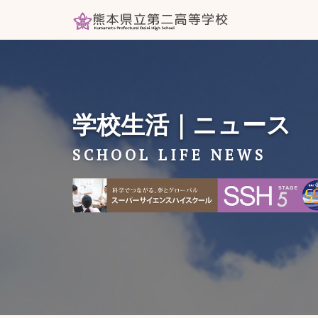
学校生活｜ニュース
SCHOOL LIFE NEWS