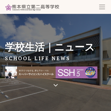
学校生活｜ニュース
SCHOOL LIFE NEWS