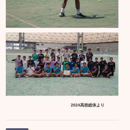
2024高校総体より